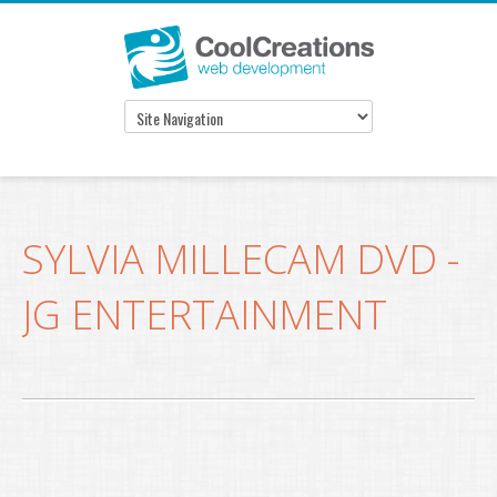
SYLVIA MILLECAM DVD -
JG ENTERTAINMENT