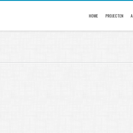
HOME
PROJECTEN
A