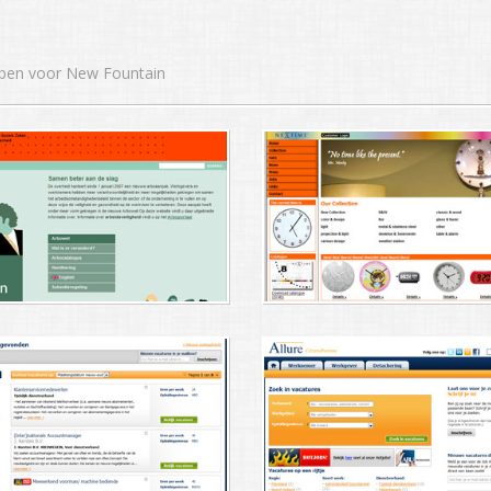
bben voor New Fountain