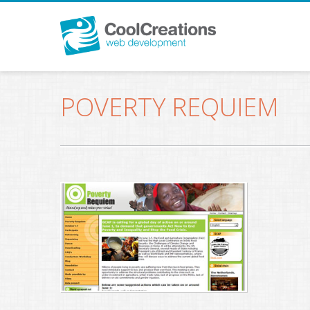
POVERTY REQUIEM