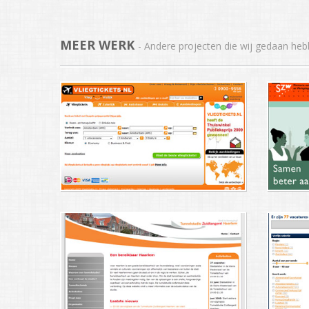
MEER WERK
- Andere projecten die wij gedaan he