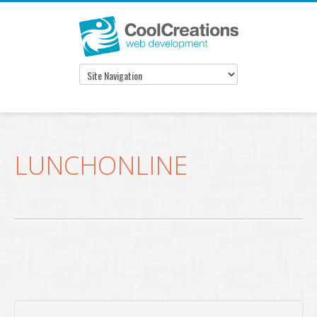
LUNCHONLINE