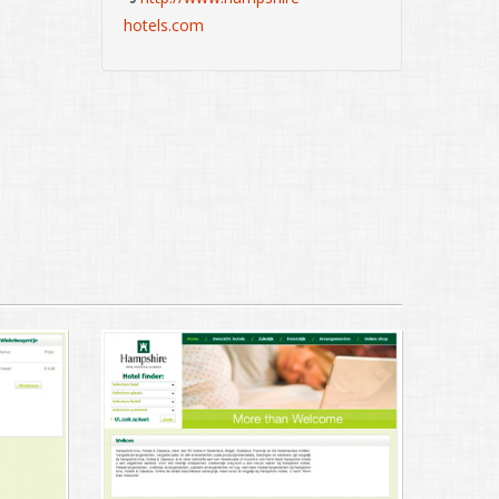
hotels.com