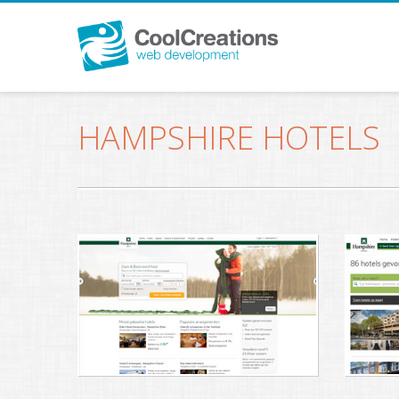
HAMPSHIRE HOTELS