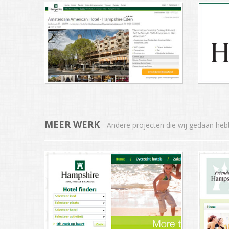
MEER WERK
- Andere projecten die wij gedaan he