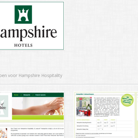
bben voor Hampshire Hospitality