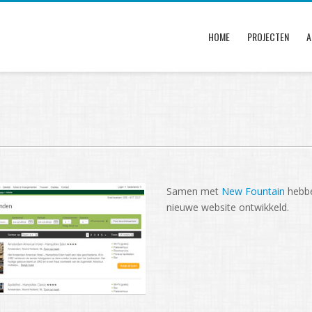
HOME
PROJECTEN
A
Samen met
New Fountain
hebbe
nieuwe website ontwikkeld.