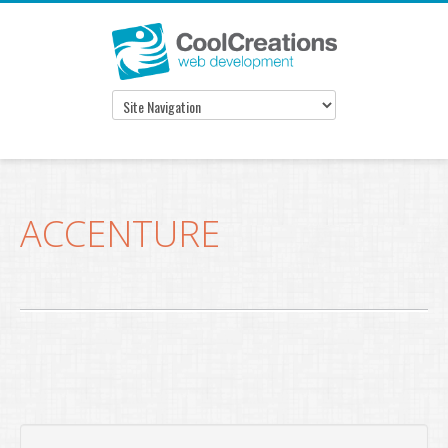
ACCENTURE